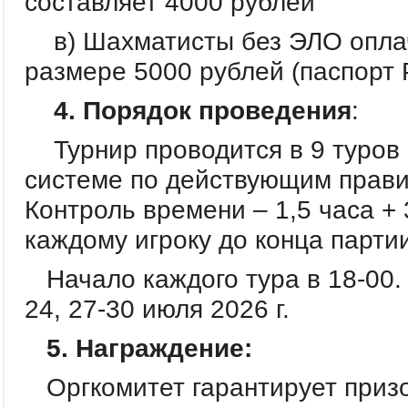
составляет 4000 рублей
в) Шахматисты без ЭЛО оплач
размере 5000 рублей (паспорт 
4.
Порядок проведения
:
Турнир проводится в 9 туров
системе по действующим прав
Контроль времени – 1,5 часа + 
каждому игроку до конца партии
Начало каждого тура в 18-00. 
24, 27-30 июля 2026 г.
5. Награждение:
Оргкомитет гарантирует приз