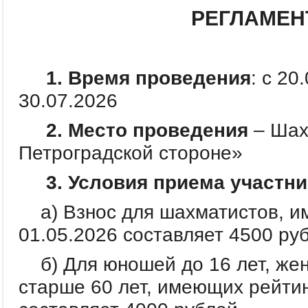
РЕГЛАМЕН
1. Время проведения
: с 20
30.07.2026
2. Место проведения
– Шах
Петроградской стороне»
3. Условия приема участн
а) Взнос для шахматистов, 
01.05.2026 составляет 4500 ру
б) Для юношей до 16 лет, жен
старше 60 лет, имеющих рейтин