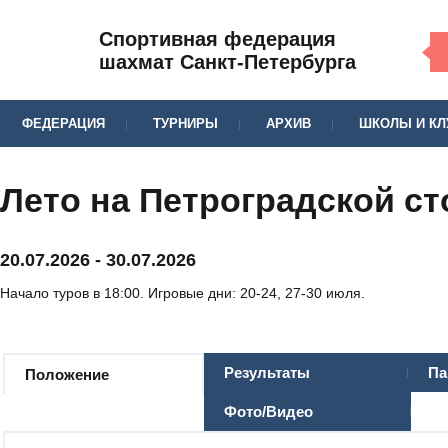
Спортивная федерация
шахмат Санкт-Петербурга
ФЕДЕРАЦИЯ
ТУРНИРЫ
АРХИВ
ШКОЛЫ И К
Лето на Петроградской ст
20.07.2026
-
30.07.2026
Начало туров в 18:00. Игровые дни: 20-24, 27-30 июля.
Результаты
Па
Положение
Фото/Видео