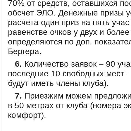
70% от средств, оставшихся по
обсчет ЭЛО. Денежные призы у
расчета один приз на пять учас
равенстве очков у двух и более
определяются по доп. показате
Бергера.
6.
Количество заявок – 90 уча
последние 10 свободных мест 
будут иметь члены клуба).
7.
Приезжим можем предложит
в 50 метрах от клуба (номера э
комфорт).