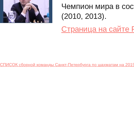
Чемпион мира в сос
(2010, 2013).
Страница на сайте
СПИСОК сборной команды Санкт-Петербурга по шахматам на 2019