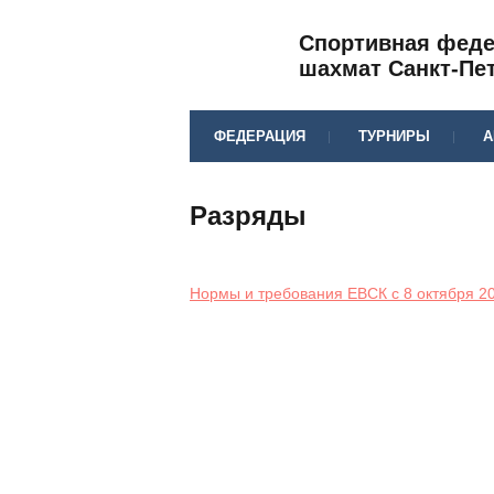
Спортивная фед
шахмат Санкт-Пе
ФЕДЕРАЦИЯ
ТУРНИРЫ
А
Разряды
Нормы и требования ЕВСК c 8 октября 20