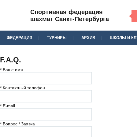
Спортивная федерация
шахмат Санкт-Петербурга
ФЕДЕРАЦИЯ
ТУРНИРЫ
АРХИВ
ШКОЛЫ И К
F.A.Q.
*
Ваше имя
*
Контактный телефон
*
E-mail
*
Вопрос / Заявка