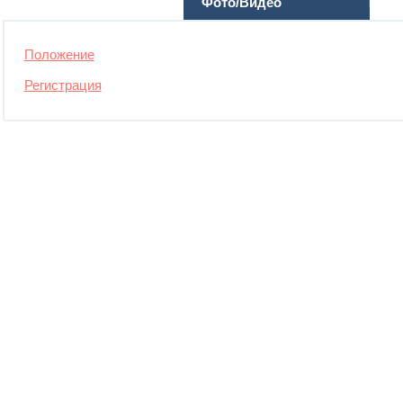
Фото/Видео
Положение
Регистрация