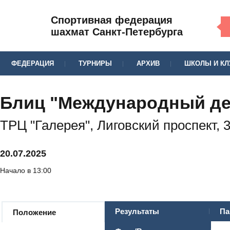
Спортивная федерация
шахмат Санкт-Петербурга
ФЕДЕРАЦИЯ
ТУРНИРЫ
АРХИВ
ШКОЛЫ И К
Блиц "Международный де
ТРЦ "Галерея", Лиговский проспект, 
20.07.2025
Начало в 13:00
Результаты
Па
Положение