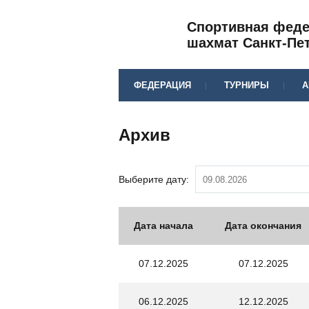
Спортивная фед
шахмат Санкт-Пе
ФЕДЕРАЦИЯ
ТУРНИРЫ
А
Архив
Выберите дату:
Дата начала
Дата окончания
07.12.2025
07.12.2025
06.12.2025
12.12.2025