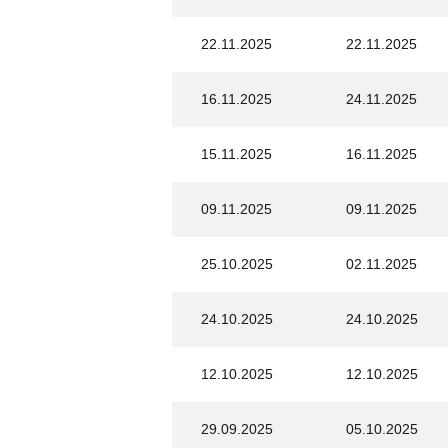
22.11.2025
22.11.2025
16.11.2025
24.11.2025
15.11.2025
16.11.2025
09.11.2025
09.11.2025
25.10.2025
02.11.2025
24.10.2025
24.10.2025
12.10.2025
12.10.2025
29.09.2025
05.10.2025