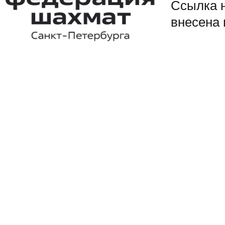
Ссылка 
внесена