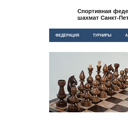
Спортивная фед
шахмат Санкт-Пе
ФЕДЕРАЦИЯ
ТУРНИРЫ
А