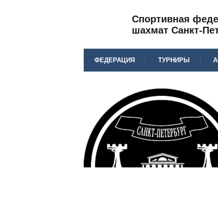
Спортивная фед
шахмат Санкт-Пе
ФЕДЕРАЦИЯ
ТУРНИРЫ
А