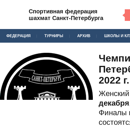
Спортивная федерация
шахмат Санкт-Петербурга
ФЕДЕРАЦИЯ
ТУРНИРЫ
АРХИВ
ШКОЛЫ И К
Чемпи
Петер
2022 г.
Женский
декабря
Финалы п
состоят