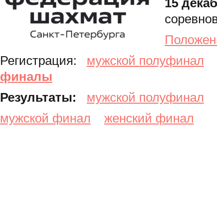
15 дека
соревнов
Положен
Регистрация:
мужской полуфинал
финалы
Результаты:
мужской полуфинал
мужской финал
женский финал