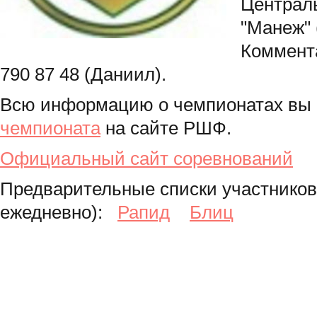
Централ
"Манеж" 
Коммент
790 87 48 (Даниил).
Всю информацию о чемпионатах вы
чемпионата
на сайте РШФ.
Официальный сайт соревнований
Предварительные списки участников
ежедневно):
Рапид
Блиц