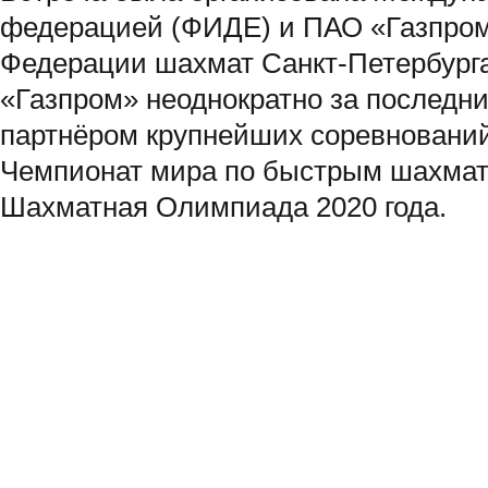
федерацией (ФИДЕ) и ПАО «Газпром
Федерации шахмат Санкт-Петербурга
«Газпром» неоднократно за последн
партнёром крупнейших соревнований
Чемпионат мира по быстрым шахмат
Шахматная Олимпиада 2020 года.