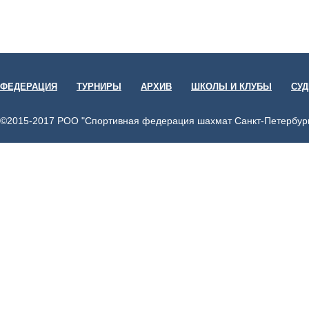
ФЕДЕРАЦИЯ
ТУРНИРЫ
АРХИВ
ШКОЛЫ И КЛУБЫ
СУ
©2015-2017 РОО "Спортивная федерация шахмат Санкт-Петербур