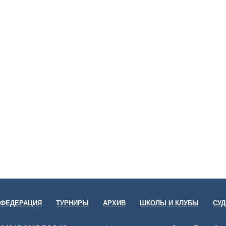
ФЕДЕРАЦИЯ
ТУРНИРЫ
АРХИВ
ШКОЛЫ И КЛУБЫ
СУ