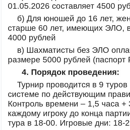
01.05.2026 составляет 4500 ру
б) Для юношей до 16 лет, жен
старше 60 лет, имеющих ЭЛО, в
4000 рублей
в) Шахматисты без ЭЛО оплач
размере 5000 рублей (паспорт 
4. Порядок проведения:
Турнир проводится в 9 туров
системе по действующим прав
Контроль времени – 1,5 часа + 
каждому игроку до конца парти
тура в 18-00. Игровые дни: 18-2