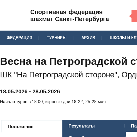
Спортивная федерация
шахмат Санкт-Петербурга
ФЕДЕРАЦИЯ
ТУРНИРЫ
АРХИВ
ШКОЛЫ И К
Весна на Петроградской с
ШК "На Петроградской стороне", Орди
18.05.2026
-
28.05.2026
Начало туров в 18:00, игровые дни 18-22, 25-28 мая
Результаты
Па
Положение