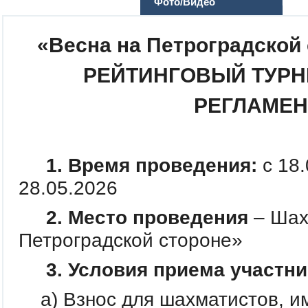
Фото/Видео
«Весна на Петроградской 
РЕЙТИНГОВЫЙ ТУРНИ
РЕГЛАМЕН
1. Время проведения:
с 18.
28.05.2026
2. Место проведения
– Шах
Петроградской стороне»
3. Условия приема участни
а) Взнос для шахматистов, 