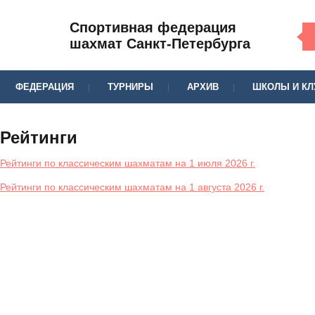
Спортивная федерация
шахмат Санкт-Петербурга
ФЕДЕРАЦИЯ
ТУРНИРЫ
АРХИВ
ШКОЛЫ И К
Рейтинги
Рейтинги по классическим шахматам на 1 июля 2026 г.
Рейтинги по классическим шахматам на 1 августа 2026 г.