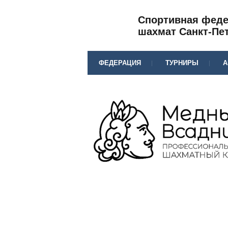
Спортивная фед
шахмат Санкт-Пе
ФЕДЕРАЦИЯ
ТУРНИРЫ
А