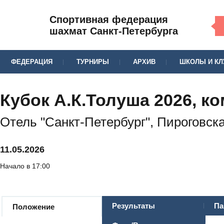
Спортивная федерация
шахмат Санкт-Петербурга
ФЕДЕРАЦИЯ
ТУРНИРЫ
АРХИВ
ШКОЛЫ И К
Кубок А.К.Толуша 2026, 
Отель "Санкт-Петербург", Пироговска
11.05.2026
Начало в 17:00
Результаты
Па
Положение