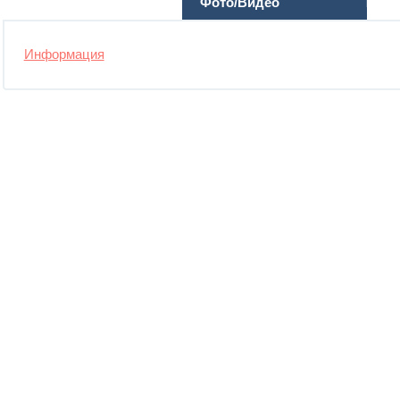
Фото/Видео
Информация