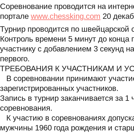
Соревнование проводится на интерн
портале
www.chessking.com
20 декабр
Турнир проводится по швейцарской с
Контроль времени 5 минут до конца 
участнику с добавлением 3 секунд на
первого.
ТРЕБОВАНИЯ К УЧАСТНИКАМ И У
В соревновании принимают участи
зарегистрированных участников.
Запись в турнир заканчивается за 1 
соревнования.
К участию в соревнованиях допуск
мужчины 1960 года рождения и ста