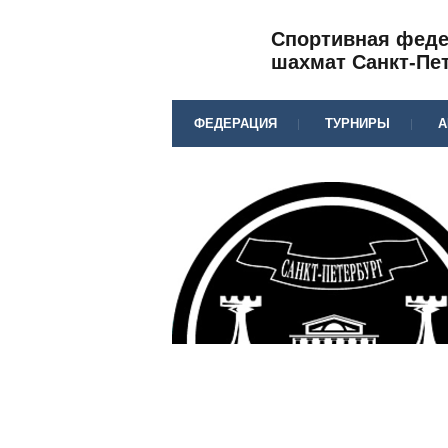
Спортивная фед
шахмат Санкт-Пе
ФЕДЕРАЦИЯ
ТУРНИРЫ
А