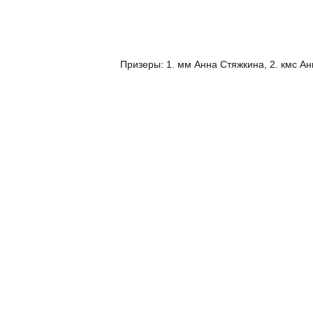
Призеры: 1. мм Анна Стяжкина, 2. кмс А